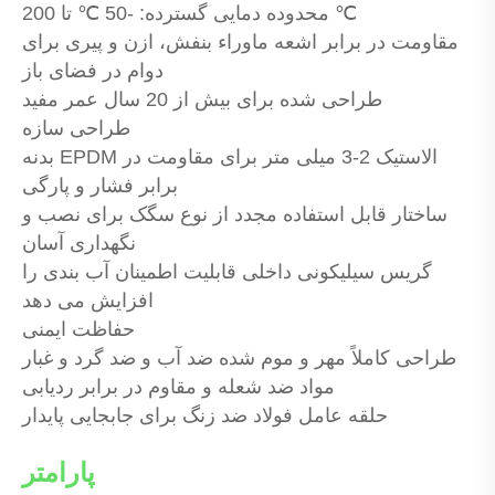
محدوده دمایی گسترده: -50 ℃ تا 200 ℃
مقاومت در برابر اشعه ماوراء بنفش، ازن و پیری برای
دوام در فضای باز
طراحی شده برای بیش از 20 سال عمر مفید
طراحی سازه
بدنه EPDM الاستیک 2-3 میلی متر برای مقاومت در
برابر فشار و پارگی
ساختار قابل استفاده مجدد از نوع سگک برای نصب و
نگهداری آسان
گریس سیلیکونی داخلی قابلیت اطمینان آب بندی را
افزایش می دهد
حفاظت ایمنی
طراحی کاملاً مهر و موم شده ضد آب و ضد گرد و غبار
مواد ضد شعله و مقاوم در برابر ردیابی
حلقه عامل فولاد ضد زنگ برای جابجایی پایدار
پارامتر