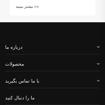
بیشتر ببینید >>
درباره ما
محصولات
با ما تماس بگیرید
ما را دنبال کنید