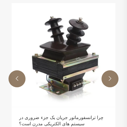


چرا ترانسفورماتور جریان یک جزء ضروری در
سیستم های الکتریکی مدرن است؟