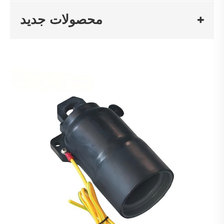
محصولات جدید