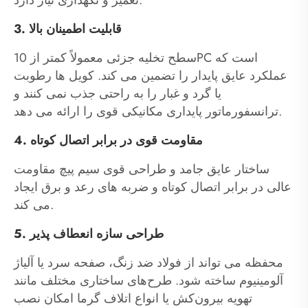
تعمیر و نگهداری نیاز دارد.
3. قابلیت اطمینان بالا
سطح تخلیه جزئی معمولاً کمتر از 10PC است که
عملکرد عایق پایدار را تضمین می کند. کویل ها رطوبت
یا گرد و غبار را به راحتی جذب نمی کنند و
ترانسفورماتور پایداری مکانیکی قوی را ارائه می دهد.
4. مقاومت قوی در برابر اتصال کوتاه
ساختار عایق جامد و طراحی قوی سیم پیچ مقاومت
عالی در برابر اتصال کوتاه و ضربه های رعد و برق ایجاد
می کند.
5. طراحی سازه انعطاف پذیر
محفظه می تواند از فولاد ضد زنگ، صفحه سرد یا آلیاژ
آلومینیوم ساخته شود. طرح‌های ساختاری مختلف مانند
تهویه بیرون‌کش یا انواع اتلاف گرما امکان نصب