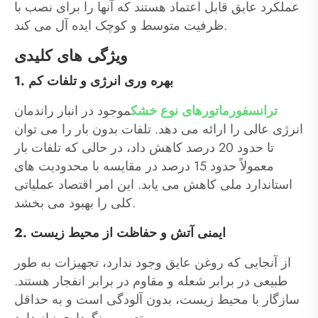
عملکرد عایق قابل اعتماد هستند که آنها را برای نصب با
ظرفیت متوسط ​​و کوچک ایده آل می کند.
ویژگی های کلیدی
1. بهره وری انرژی و تلفات کم
ترانسفورماتورهای نوع خشک
موجود در انبار راندمان
انرژی عالی را ارائه می دهد. تلفات بدون بار را می توان
تا حدود 20 درصد کاهش داد، در حالی که تلفات بار
معمولاً حدود 15 درصد در مقایسه با محدودیت های
استاندارد ملی کاهش می یابد. این امر اقتصاد عملیاتی
کلی را بهبود می بخشد.
2. ایمنی آتش و حفاظت از محیط زیست
از آنجایی که روغن عایق وجود ندارد، تجهیزات به طور
طبیعی در برابر شعله و مقاوم در برابر انفجار هستند.
سازگار با محیط زیست، بدون آلودگی است و به حداقل