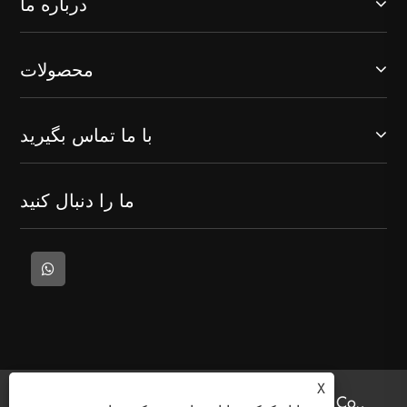
درباره ما
محصولات
با ما تماس بگیرید
ما را دنبال کنید
X
حق چاپ © 2025 Welcome (Wenzhou) Electric Co.,