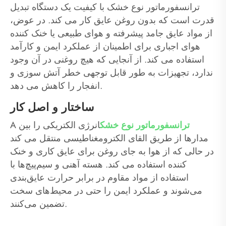
ترانسفورماتور نوع خشک با کیفیت یک دستگاه تبدیل
قدرت است که بدون روغن عایق کار می کند. در عوض،
از مواد عایق جامد پیشرفته و هوای طبیعی یا خنک کننده
هوای اجباری برای اطمینان از عملکرد ایمن و کارآمد
استفاده می کند. از آنجایی که هیچ روغنی در آن وجود
ندارد، تجهیزات به طور قابل توجهی خطر آتش سوزی و
انفجار را کاهش می دهد.
ساختار و اصل کار
ترانسفورماتور نوع خشک
انرژی الکتریکی را بین
A
مدارها از طریق القای الکترومغناطیسی منتقل می کند
در حالی که از هوا به جای روغن برای عایق کاری و خنک
کننده استفاده می کند. هسته آهنی و سیم‌پیچ‌ها با
استفاده از مواد مقاوم در برابر حرارت عایق‌بندی
می‌شوند و عملکرد ایمن را حتی در محیط‌های سخت
تضمین می‌کنند.