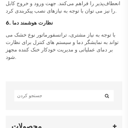
انعطاف‌پذیر را فراهم می‌کنند. جهت ورود و خروج کابل
را نیز می توان با توجه به نیازهای نصب پیکربندی کرد.
6. نظارت هوشمند دما
با توجه به نیاز مشتری، ترانسفورماتور نوع خشک می
تواند به نمایشگر دما و سیستم های کنترل برای نظارت
بر دمای عملیاتی و مدیریت خودکار خنک کننده مجهز
شود.
محصولات