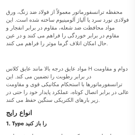
محفظه ترانسفورماتور معمولاً از فولاد ضد زنگ، ورق
فولادی نورد سرد یا آلیاژ آلومینیوم ساخته شده است. این
مواد محافظت ضد شعله، مقاوم در برابر انفجار و
مقاوم در برابر خوردگی را فراهم می کنند و در عین
حال امکان اتلاف گرما موثر را فراهم می کنند.
مواد عایق درجه بالا مانند عایق کلاس H دوام و مقاومت
در برابر رطوبت را تضمین می کند. این
ترانسفورماتورها با استحکام مکانیکی قوی و مقاومت
عالی در برابر اتصال کوتاه، عملکرد پایدار خود را حتی در
زیر بارهای الکتریکی سنگین حفظ می کنند.
انواع رایج
1. Type را باز کنید