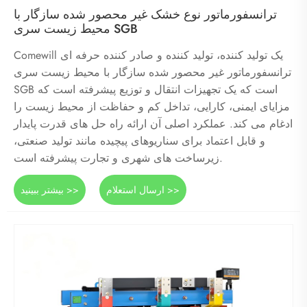
ترانسفورماتور نوع خشک غیر محصور شده سازگار با
محیط زیست سری SGB
Comewill یک تولید کننده، تولید کننده و صادر کننده حرفه ای
ترانسفورماتور غیر محصور شده سازگار با محیط زیست سری
SGB است که یک تجهیزات انتقال و توزیع پیشرفته است که
مزایای ایمنی، کارایی، تداخل کم و حفاظت از محیط زیست را
ادغام می کند. عملکرد اصلی آن ارائه راه حل های قدرت پایدار
و قابل اعتماد برای سناریوهای پیچیده مانند تولید صنعتی،
زیرساخت های شهری و تجارت پیشرفته است.
ارسال استعلام >>
بیشتر ببینید >>