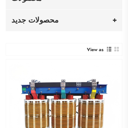
محصولات جدید
View as