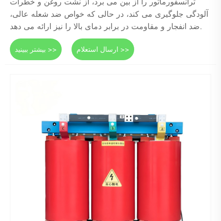
ترانسفورماتور را از بین می برد، از نشت روغن و خطرات
آلودگی جلوگیری می کند، در حالی که خواص ضد شعله عالی،
ضد انفجار و مقاومت در برابر دمای بالا را نیز ارائه می دهد.
ارسال استعلام >>
بیشتر ببینید >>