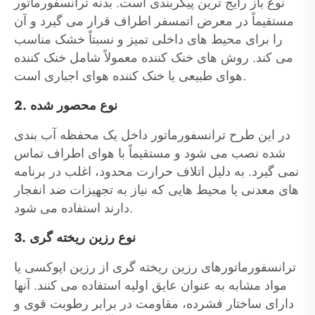
نوع باز رایج ترین پیکربندی است. بدنه ترانسفورماتور
مستقیماً در معرض اتمسفر اطراف قرار می گیرد و آن
را برای محیط های داخلی تمیز و نسبتاً خشک مناسب
می کند. روش های خنک کننده معمولاً شامل خنک کننده
هوای طبیعی یا خنک کننده هوای اجباری است.
2. نوع محصور شده
در این طرح ترانسفورماتور داخل یک محفظه آب بندی
شده نصب می شود و مستقیماً با هوای اطراف تماس
نمی گیرد. به دلیل اتلاف حرارت محدود، اغلب در برنامه
های معدنی یا محیط هایی که نیاز به تجهیزات ضد انفجار
دارند استفاده می شود.
3. نوع رزین ریخته گری
ترانسفورماتورهای رزین ریخته گری از رزین اپوکسی یا
مواد مشابه به عنوان عایق اولیه استفاده می کنند. آنها
دارای ساختار فشرده، مقاومت در برابر رطوبت قوی و