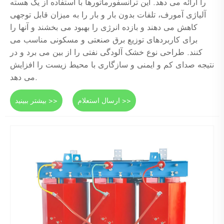
را ارائه می دهد. این ترانسفورماتورها با استفاده از یک هسته
آلیاژی آمورف، تلفات بدون بار و بار را به میزان قابل توجهی
کاهش می دهند و بازده انرژی را بهبود می بخشند و آنها را
برای کاربردهای توزیع برق صنعتی و مسکونی مناسب می
کنند. طراحی نوع خشک آلودگی نفتی را از بین می برد و در
نتیجه صدای کم و ایمنی و سازگاری با محیط زیست را افزایش
می دهد.
ارسال استعلام >>
بیشتر ببینید >>