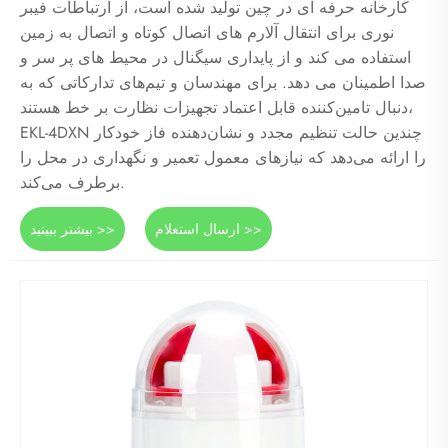
کارخانه حرفه ای در چین تولید شده است، از ارتباطات فیبر
نوری برای انتقال آلارم های اتصال کوتاه و اتصال به زمین
استفاده می کند و از پایداری سیگنال در محیط های پر سر و
صدا اطمینان می دهد. برای مهندسان و تیم‌های تدارکاتی که به
دنبال تامین‌کننده قابل اعتماد تجهیزات نظارت بر خط هستند،
EKL-4DXN چندین حالت تنظیم مجدد و نشان‌دهنده فاز خودکار
را ارائه می‌دهد که نیازهای معمول تعمیر و نگهداری در محل را
برطرف می‌کند.
ارسال استعلام >>
بیشتر ببینید >>