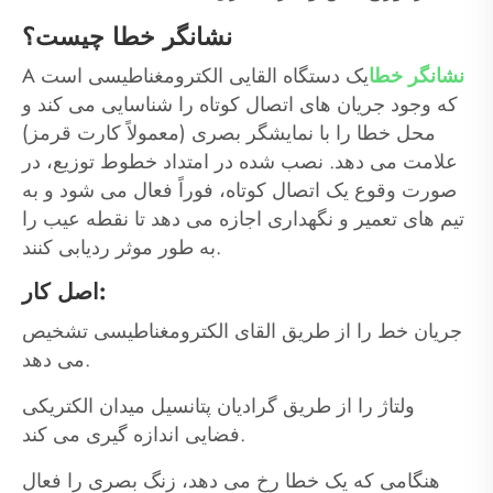
نشانگر خطا چیست؟
نشانگر خطا
یک دستگاه القایی الکترومغناطیسی است
A
که وجود جریان های اتصال کوتاه را شناسایی می کند و
محل خطا را با نمایشگر بصری (معمولاً کارت قرمز)
علامت می دهد. نصب شده در امتداد خطوط توزیع، در
صورت وقوع یک اتصال کوتاه، فوراً فعال می شود و به
تیم های تعمیر و نگهداری اجازه می دهد تا نقطه عیب را
به طور موثر ردیابی کنند.
اصل کار:
جریان خط را از طریق القای الکترومغناطیسی تشخیص
می دهد.
ولتاژ را از طریق گرادیان پتانسیل میدان الکتریکی
فضایی اندازه گیری می کند.
هنگامی که یک خطا رخ می دهد، زنگ بصری را فعال