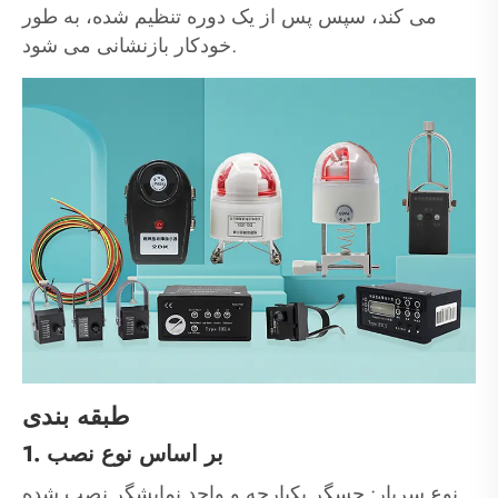
می کند، سپس پس از یک دوره تنظیم شده، به طور
خودکار بازنشانی می شود.
طبقه بندی
1. بر اساس نوع نصب
نوع سربار: حسگر یکپارچه و واحد نمایشگر نصب شده