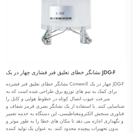
نشانگر خطای تعلیق فنر فشاری چهار در یک JDG-F
نشانگر خطای تعلیق فنر فشرده Comewill چهار در یک JDG-F
برای کمک به تیم های توزیع برق طراحی شده است که به
سرعت عیوب اتصال کوتاه در خطوط هوایی و کابل را
شناسایی کنند. با استفاده از یک نشانگر بصری قرمز شفاف و
فناوری سنجش الکترومغناطیسی، این دستگاه به خدمه تعمیر
و نگهداری اجازه می دهد تا مکان های خطا را به طور موثر و
بدون تجهیزات پیچیده محدود کنند. به عنوان یک تولید کننده