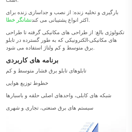
بارگیری و تخلیه زنده: از نصب و جداسازی زنده برای
.
اکثر انواع پشتیبانی می کند
نشانگر خطا
تکنولوژی بالغ: از طراحی های مکانیکی گرفته تا طراحی
های مکانیکی-الکترونیکی که به طور گسترده در تابلو
برق متوسط ​​و کم ولتاژ استفاده می شود.
برنامه های کاربردی
تابلوهای تابلو برق فشار متوسط ​​و کم
خطوط توزیع هوایی
شبکه های کابلی، واحدهای اصلی حلقه و باسبارها
سیستم های برق صنعتی، تجاری و شهری