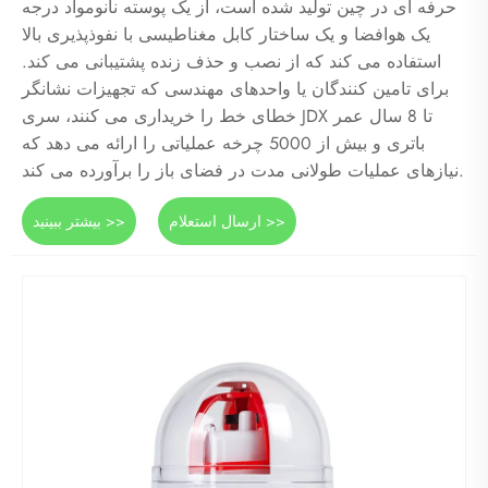
حرفه ای در چین تولید شده است، از یک پوسته نانومواد درجه
یک هوافضا و یک ساختار کابل مغناطیسی با نفوذپذیری بالا
استفاده می کند که از نصب و حذف زنده پشتیبانی می کند.
برای تامین کنندگان یا واحدهای مهندسی که تجهیزات نشانگر
خطای خط را خریداری می کنند، سری JDX تا 8 سال عمر
باتری و بیش از 5000 چرخه عملیاتی را ارائه می دهد که
نیازهای عملیات طولانی مدت در فضای باز را برآورده می کند.
ارسال استعلام >>
بیشتر ببینید >>