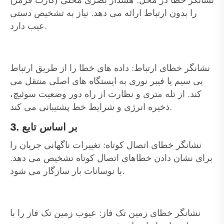
را بدون ارتباط ارائه می دهد. نیاز به تشخیص دستی
عیب دارد.
نشانگر خطای ارتباط: داده های خطا را از طریق ارتباط
بی سیم یا فیبر نوری به ایستگاه های اصلی منتقل می
کند. از تله متری و نظارت از راه دور وضعیت سوئیچ،
ذخیره انرژی و شرایط خط پشتیبانی می کند.
3. بر اساس تابع
نشانگر خطای اتصال کوتاه: تغییرات ناگهانی جریان را
برای نشان دادن خطاهای اتصال کوتاه تشخیص می دهد.
با نوسانات بار سازگار می شود.
نشانگر خطای زمین تک فاز: عیوب زمین تک فاز را با