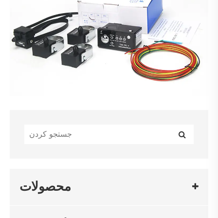
محصولات