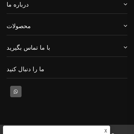
درباره ما
محصولات
با ما تماس بگیرید
ما را دنبال کنید
X