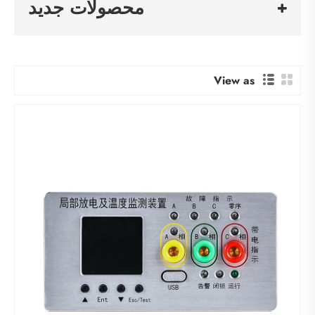
محصولات جدید
View as