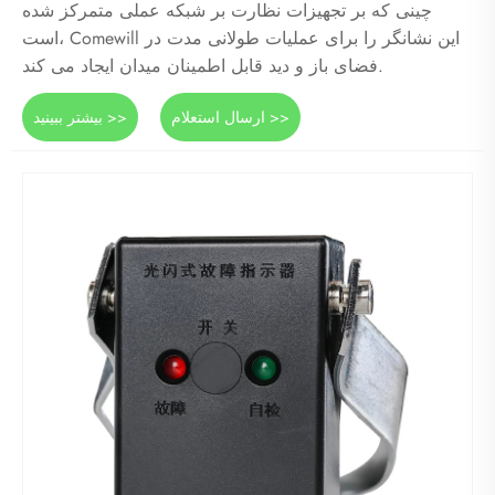
چینی که بر تجهیزات نظارت بر شبکه عملی متمرکز شده
است، Comewill این نشانگر را برای عملیات طولانی مدت در
فضای باز و دید قابل اطمینان میدان ایجاد می کند.
ارسال استعلام >>
بیشتر ببینید >>