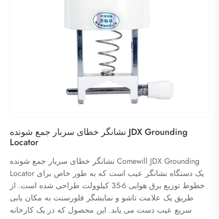
نشانگر خطای سربار جمع شونده JDX Grounding
Locator
نشانگر خطای سربار جمع شونده Comewill JDX Grounding
Locator یک دستگاه نشانگر عیب است که به طور خاص برای
خطوط توزیع برق هوایی 6-35 کیلوولت طراحی شده است. از
طریق یک علامت تاشو و نمایشگر فلورسنت به مکان یابی
سریع عیب دست می یابد. این محصول که در یک کارخانه