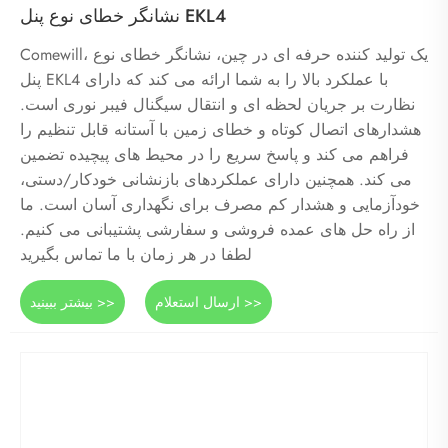
نشانگر خطای نوع پنل EKL4
Comewill، یک تولید کننده حرفه ای در چین، نشانگر خطای نوع
پنل EKL4 با عملکرد بالا را به شما ارائه می کند که دارای
نظارت بر جریان لحظه ای و انتقال سیگنال فیبر نوری است.
هشدارهای اتصال کوتاه و خطای زمین با آستانه قابل تنظیم را
فراهم می کند و پاسخ سریع را در محیط های پیچیده تضمین
می کند. همچنین دارای عملکردهای بازنشانی خودکار/دستی،
خودآزمایی و هشدار کم مصرف برای نگهداری آسان است. ما
از راه حل های عمده فروشی و سفارشی پشتیبانی می کنیم.
لطفا در هر زمان با ما تماس بگیرید
ارسال استعلام >>
بیشتر ببینید >>