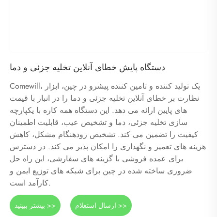
دستگاه پایش خطای آنلاین تخلیه جزئی و دما
Comewill، یک تولید کننده و تامین کننده پیشرو در چین، ابزار
نظارت بر خطای آنلاین تخلیه جزئی و دما را در انبار با قیمت
های پایین ارائه می دهد. این دستگاه همه کاره با یکپارچه
سازی تخلیه جزئی، دما و تشخیص عیب، قابلیت اطمینان
کیفیت را تضمین می کند. تشخیص زودهنگام مشکل، کاهش
هزینه های تعمیر و نگهداری را امکان پذیر می کند. در دسترس
برای عمده فروشی با گزینه های سفارشی، این راه حل
ضروری ساخته شده در چین برای شبکه های توزیع ایمن و
کارآمد است.
ارسال استعلام >>
بیشتر ببینید >>