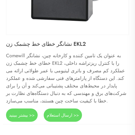
نشانگر خطای خط چشمک زن EKL2
Comewill به عنوان یک تامین کننده و کارخانه چین، نشانگر
خطای خط چشمک زن EKL2 را با کنترل ریزتراشه داخلی،
عملکرد کم مصرف و باتری لیتیومی با عمر طولانی ارائه می
کند. این دستگاه از پارامترهای فنی سفارشی شده و عملکرد
پایدار در محیط‌های مختلف پشتیبانی می‌کند و آن را برای
شرکت‌های برق و مهندسی که به دنبال دستگاه‌های نظارت بر
خطا با کیفیت ساخت چین هستند، مناسب می‌سازد.
ارسال استعلام >>
بیشتر ببینید >>