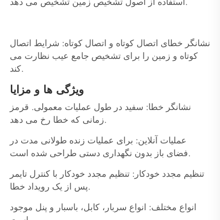
استفاده از اصول تشخیص زمین تشخیص می دهد.
نشانگر خطای اتصال کوتاه و اتصال کوتاه: شرایط اتصال
کوتاه و زمین را برای تشخیص جامع عیب نظارت می
کند.
ویژگی ها و مزایا
نشانگر خطا: سفید در طول عملیات معمولی. قرمز
زمانی که خطا رخ می دهد.
عملیات آنلاین: برای عملیات زنده طولانی مدت در
فضای باز بدون نگهداری دستی طراحی شده است.
تنظیم مجدد خودکار: تنظیم مجدد خودکار با کنترل تایمر
پس از یک رویداد خطا.
انواع مختلف: انواع سربار، کابل، باسبار و پنل موجود
است.