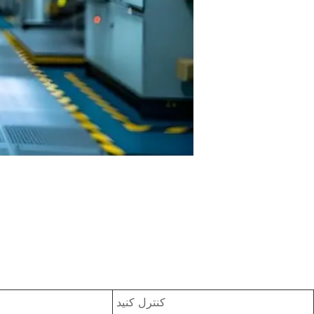
کنترل کنید