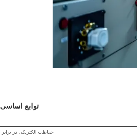
توابع اساسی
حفاظت الکتریکی در برابر