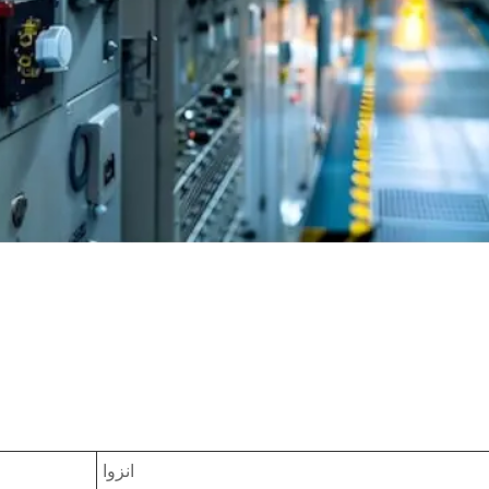
انزوا