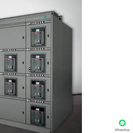
WhatsApp