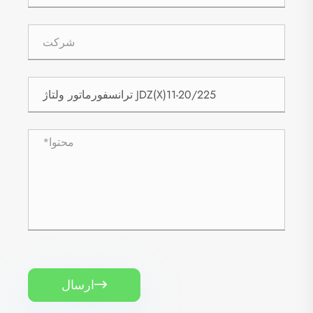
ارسال
