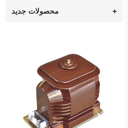
محصولات جدید