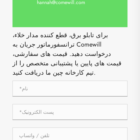
hannah@comewill.com
برای تابلو برق، قطع کننده مدار خلاء،
ترانسفورماتور جریان به Comewill
درخواست دهید. قیمت های سفارشی،
قیمت های پایین یا پشتیبانی متخصص را از
تیم کارخانه چین ما دریافت کنید.