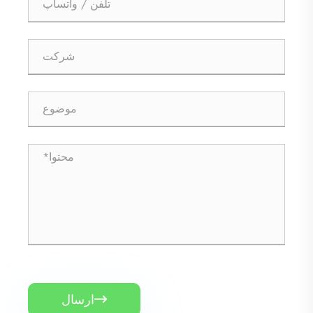
ارسال
