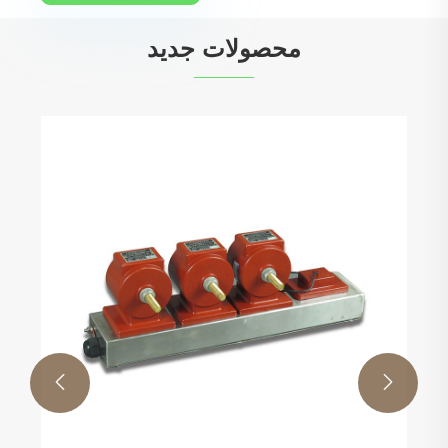
محصولات جدید

