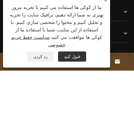
ما از کوکی ها استفاده می کنیم تا تجربه مرور
درباره ما
بهتری به شما ارائه دهیم، ترافیک سایت را تجزیه
و تحلیل کنیم و محتوا را شخصی سازی کنیم. با
استفاده از این سایت، شما با استفاده ما از
محصولات
کوکی ها موافقت می کنید.
سیاست حفظ حریم
خصوصی
با ما تماس بگیرید
قبول کنید
رد کردن




ما را دنبال کنید