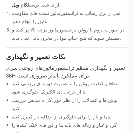
.
ارائه شده توسط
کام ویل
قبل از برق رسانی به ترانسفورماتور تست های مقاومت
عایق را انجام دهید.
در صورت لزوم با روغن ترانسفورماتور درجه بالا پر کنید و
مطمئن شوید که هیچ حباب هوا در مخزن باقی نمی ماند.
نکات تعمیر و نگهداری
تعمیر و نگهداری منظم ترانسفورماتورهای روغنی سری
SBH برای عملکرد پایدار ضروری است:
سطح و کیفیت روغن را به صورت دوره ای بررسی کنید
تا از خرابی دی الکتریک جلوگیری شود.
بوش ها و اتصالات را از نظر خوردگی یا سایش بررسی
کنید.
دما و بار را برای جلوگیری از اضافه بار کنترل کنید.
گرد و غبار و زباله های باله ها و فن های خنک کننده را