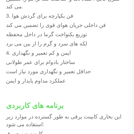
می کند.
3. فن یکپارچه برای گردش هوا
فن داخلی جریان هوای قوی را تضمین می کند
توزیع یکنواخت گرما در داخل محفظه
لکه های سرد و گرم را از بین می برد
4. ایمن و کم تعمیر و نگهداری
ساختار بادوام برای عمر طولانی
حداقل تعمیر و نگهداری مورد نیاز است
عملکرد مداوم پایدار و ایمن
برنامه های کاربردی
این بخاری کابینت برقی به طور گسترده در موارد زیر
استفاده می شود:
کابینت توزیع برق