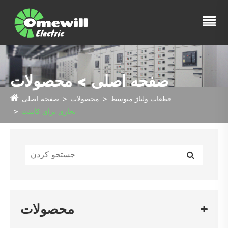
صفحه اصلی > محصولات
قطعات ولتاژ متوسط
محصولات
صفحه اصلی
بخاری برای کابینت
محصولات