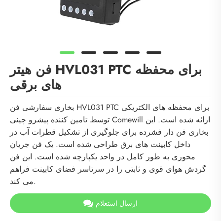
فن هیتر HVL031 PTC برای محفظه
های برقی
بخاری سفارشی فن HVL031 PTC برای محفظه های الکتریکی
توسط تامین کننده پیشرو چینی Comewill ارائه شده است. این
بخاری فن دار فشرده برای جلوگیری از تشکیل قطرات آب در
داخل کابینت های برق طراحی شده است. یک فن جریان
محوری به طور کامل در واحد یکپارچه شده است. این فن
گردش هوای قوی و ثابتی را در سرتاسر فضای کابینت فراهم
می کند.
ارسال استعلام