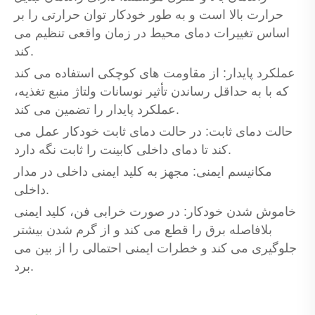
حرارت بالا است و به طور خودکار توان حرارتی را بر
اساس تغییرات دمای محیط در زمان واقعی تنظیم می
کند.
عملکرد پایدار: از مقاومت های کوچکی استفاده می کند
که با به حداقل رساندن تأثیر نوسانات ولتاژ منبع تغذیه،
عملکرد پایدار را تضمین می کند.
حالت دمای ثابت: در حالت دمای ثابت خودکار عمل می
کند تا دمای داخلی کابینت را ثابت نگه دارد.
مکانیسم ایمنی: مجهز به کلید ایمنی داخلی در مدار
داخلی.
خاموش شدن خودکار: در صورت خرابی فن، کلید ایمنی
بلافاصله برق را قطع می کند و از گرم شدن بیشتر
جلوگیری می کند و خطرات ایمنی احتمالی را از بین می
برد.