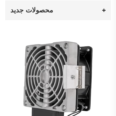
محصولات جدید