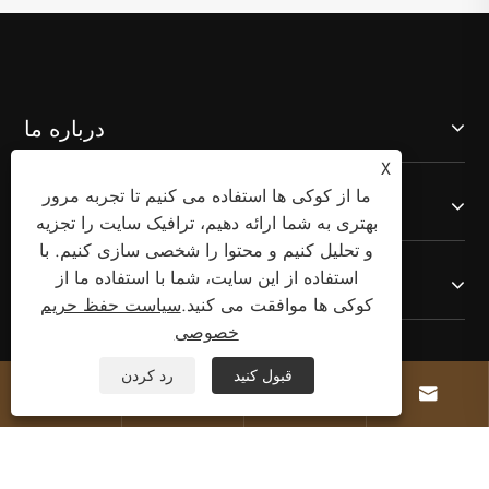
درباره ما
X
ما از کوکی ها استفاده می کنیم تا تجربه مرور
محصولات
بهتری به شما ارائه دهیم، ترافیک سایت را تجزیه
و تحلیل کنیم و محتوا را شخصی سازی کنیم. با
استفاده از این سایت، شما با استفاده ما از
با ما تماس بگیرید
کوکی ها موافقت می کنید.
سیاست حفظ حریم
خصوصی
ما را دنبال کنید
قبول کنید
رد کردن



