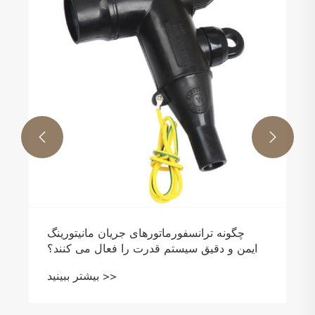


چگونه ترانسفورماتورهای جریان مانیتورینگ
ایمن و دقیق سیستم قدرت را فعال می کنند؟
بیشتر ببینید >>