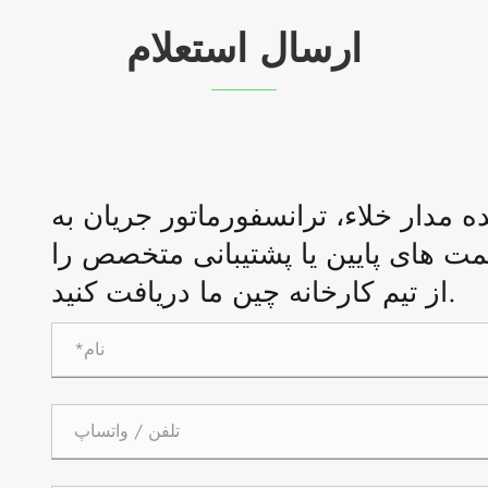
ارسال استعلام
دار خلاء، ترانسفورماتور جریان به Comewill
 های پایین یا پشتیبانی متخصص را
از تیم کارخانه چین ما دریافت کنید.