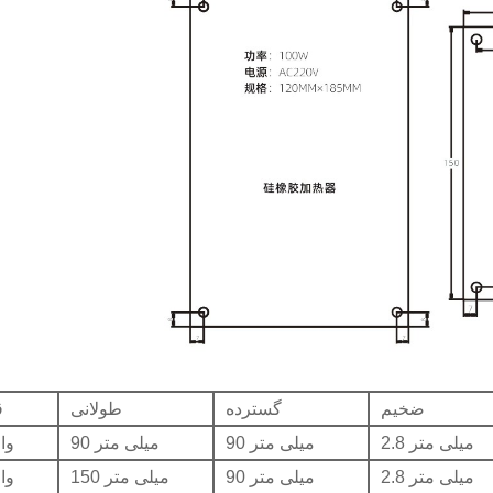
ضخیم
گسترده
طولانی
ق
2.8 میلی متر
90 میلی متر
90 میلی متر
25 
2.8 میلی متر
90 میلی متر
150 میلی متر
50 