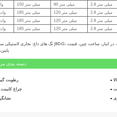
2.8 میلی متر
90 میلی متر
150 میلی متر
75 
2.8 میلی متر
120 میلی متر
185 میلی متر
100 وا
2.8 میلی متر
120 میلی متر
185 میلی متر
150 وا
2.8 میلی متر
120 میلی متر
185 میلی متر
200 وا
تگ های داغ: بخاری لاستیکی سیلیکونی JRD-G، چین، تولید کننده، تامین کننده، کارخانه، عمده فروشی، سفارشی، 
پایین
دسته بندی مر
لا
رطوبت گیر 
ت
چراغ کابینت 
ی
نشانگر