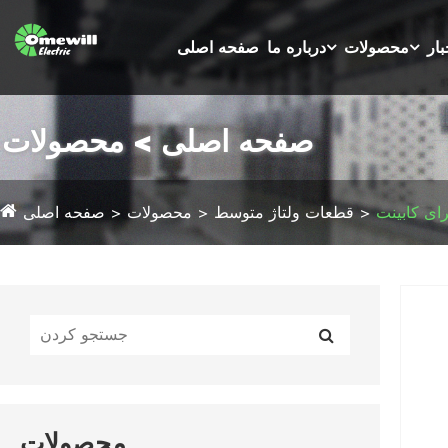
بار
محصولات
درباره ما
صفحه اصلی
صفحه اصلی > محصولات
ای کابینت
قطعات ولتاژ متوسط
محصولات
صفحه اصلی
محصولات