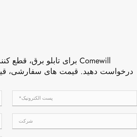
برای تابلو برق، قطع کننده م
درخواست دهید. قیمت های سفارشی، قیمت