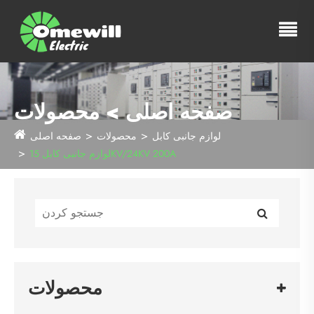
صفحه اصلی > محصولات
لوازم جانبی کابل
محصولات
صفحه اصلی
لوازم جانبی کابل 15KV/24KV 200A
محصولات