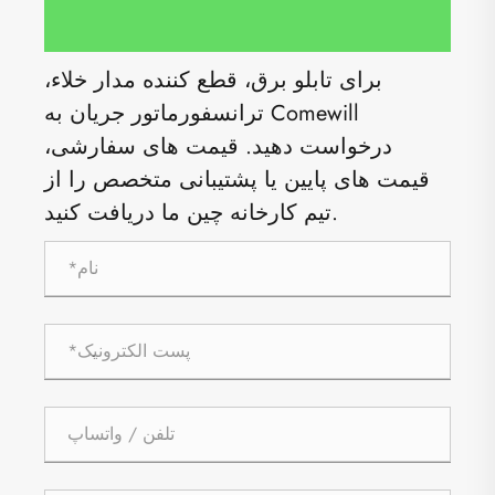
برای تابلو برق، قطع کننده مدار خلاء،
ترانسفورماتور جریان به Comewill
درخواست دهید. قیمت های سفارشی،
قیمت های پایین یا پشتیبانی متخصص را از
تیم کارخانه چین ما دریافت کنید.