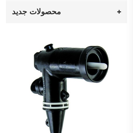
محصولات جدید