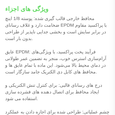
ویژگی های اجزاء
محافظ خارجی قالب گیری شده: پوسته 1/8 اینچ
ضخامت دارد و غلاف رسانای EPDM با پراکسید مقاوم
در برابر سایش است و بخشی جدایی ناپذیر از طراحی
بدون بار است.
عایق EPDM: فرآیند پخت پراکسید، با ویژگی‌های
آرام‌سازی استرس خوب، منجر به تضمین عمر طولانی
در دمای محیط بالا می‌شود. این ماده با تمام عایق ها و
محافظ های کابل دی الکتریک جامد سازگار است.
درج های رسانای قالبی: برای کنترل تنش الکتریکی و
ایجاد محافظ برای اتصال دهنده های فشرده سازی
استفاده می شود.
چشم عملیاتی: طراحی شده برای اجازه دادن به عملکرد