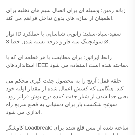
زبانه زمین: وسیله ای برای اتصال سیم های تخلیه برای
اطمینان از سازه های بدون تداخل فراهم می کند.
نوار ID سفید-سیاه-سفید: زانویی شناسایی با عملکرد
سوئیچینگ سه فاز و درجه بسته شدن خطا 3 Ø.
رابط اپراتور: برای مطابقت با هر قطعه ای که با
استانداردهای IEEE ساخته شده است استفاده می شود.
حلقه قفل: آرنج را به محصول جفت گیری محکم می
کند. هنگامی که کشش اعمال شده از مقدار اولیه خود
یعنی جدا شدن از شیار جفت کننده درج بوش فراتر رود،
سوئیچ شکست بار برای دستیابی به قطع سریع راه
اندازی می شود.
کاوشگر Loadbreak: ساخته شده از مس قلع شده برای