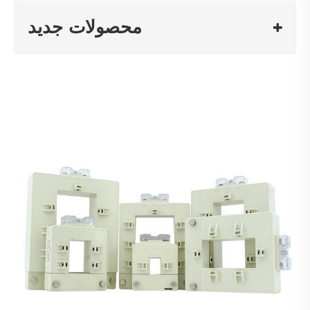
محصولات جدید