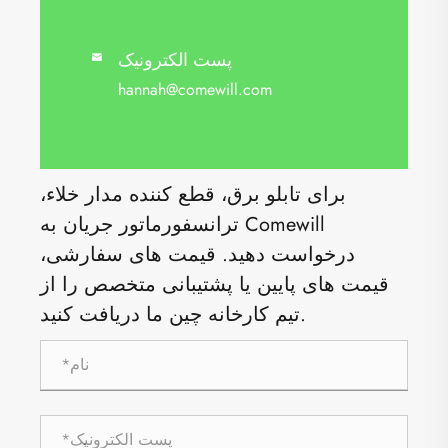
پست الکترونیک

hannah@comewill.com
برای تابلو برق، قطع کننده مدار خلاء،
ترانسفورماتور جریان به Comewill
درخواست دهید. قیمت های سفارشی،
قیمت های پایین یا پشتیبانی متخصص را از
تیم کارخانه چین ما دریافت کنید.