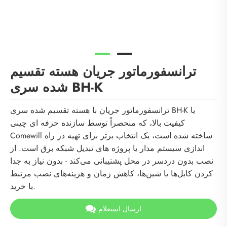
ترانسفورماتور جریان هسته تقسیم
شده سری BH-K
ترانسفورماتور جریان با هسته تقسیم شده سری BH-K با
کیفیت بالا، که منحصراً توسط سازنده حرفه ای چینی
Comewill ساخته شده است، یک انتخاب برتر برای تهیه در راه
اندازی سیستم مدار یا پروژه های تبدیل شبکه برق است. از
نصب بدون دردسر در محل پشتیبانی می‌کند - بدون نیاز به جدا
کردن کابل‌ها یا شین‌ها، کاهش زمان و هزینه‌های نصب مرتبط
با خرید.
ارسال استعلام