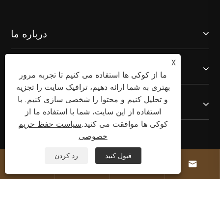
درباره ما
X
محصولات
ما از کوکی ها استفاده می کنیم تا تجربه مرور
بهتری به شما ارائه دهیم، ترافیک سایت را تجزیه
و تحلیل کنیم و محتوا را شخصی سازی کنیم. با
با ما تماس بگیرید
استفاده از این سایت، شما با استفاده ما از
کوکی ها موافقت می کنید.
سیاست حفظ حریم
خصوصی
ما را دنبال کنید
قبول کنید
رد کردن



