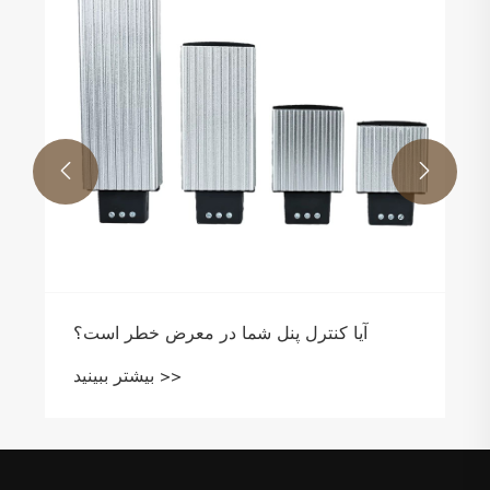


آیا کنترل پنل شما در معرض خطر است؟
بیشتر ببینید >>